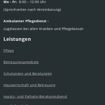
Mo - Fr:
8:00 – 12:00 Uhr
(Sprechzeiten nach Vereinbarung)
Ambulanter Pflegedienst -
zugelassen bei allen Kranken und Pflegekassen
Leistungen
Pflege
Betreuungsangebote
Schulungen und Beratungen
Hauswirtschaft und Betreuung
Hospiz- und Palliativ-Beratungsdienst