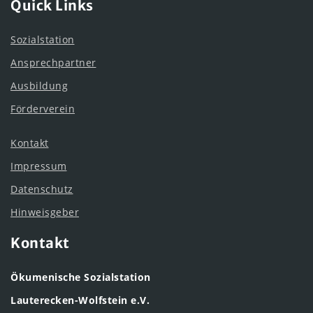
Quick Links
Sozialstation
Ansprechpartner
Ausbildung
Förderverein
Kontakt
Impressum
Datenschutz
Hinweisgeber
Kontakt
Ökumenische Sozialstation
Lauterecken-Wolfstein e.V.