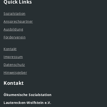
Quick Links
Sozialstation
Ansprechpartner
Ausbildung
Förderverein
Kontakt
Impressum
Datenschutz
Hinweisgeber
Kontakt
Ökumenische Sozialstation
Lauterecken-Wolfstein e.V.