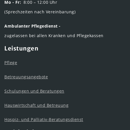
Mo - Fr:
8:00 – 12:00 Uhr
(Sprechzeiten nach Vereinbarung)
Ambulanter Pflegedienst -
zugelassen bei allen Kranken und Pflegekassen
Leistungen
Pflege
Betreuungsangebote
Schulungen und Beratungen
Hauswirtschaft und Betreuung
Hospiz- und Palliativ-Beratungsdienst